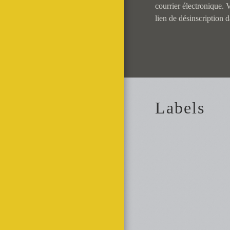
courrier électronique.
lien de désinscription 
Labels