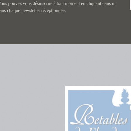
 Vous pouvez vous désinscrire à tout moment en cliquant dans un
dans chaque newsletter réceptionnée.