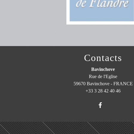
Contacts
Bavinchove
Rue de l'Eglise
59670 Bavinchove - FRANCE
+33 3 28 42 40 46