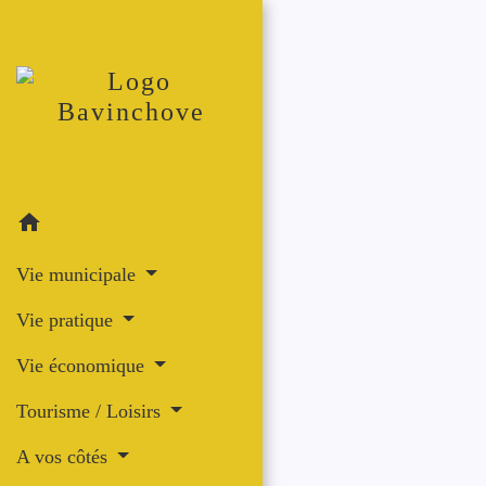
home
Vie municipale
Vie pratique
Vie économique
Tourisme / Loisirs
A vos côtés