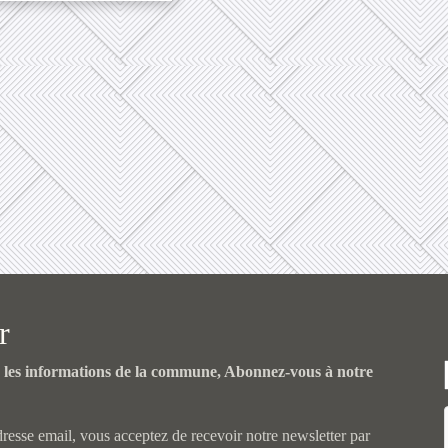
r
s les informations de la commune, Abonnez-vous à notre
resse email, vous acceptez de recevoir notre newsletter par