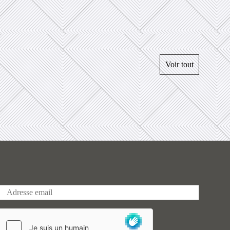
Voir tout