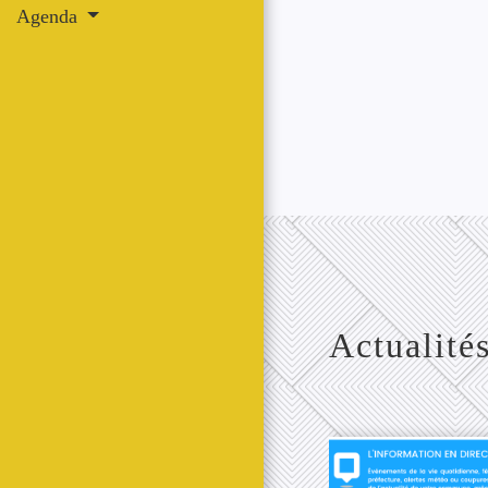
Agenda
Actualité